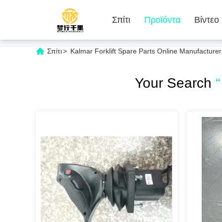
Σπίτι
Προϊόντα
Βίντεο
Σπίτι
>
Kalmar Forklift Spare Parts Online Manufacturer
Your Search
“