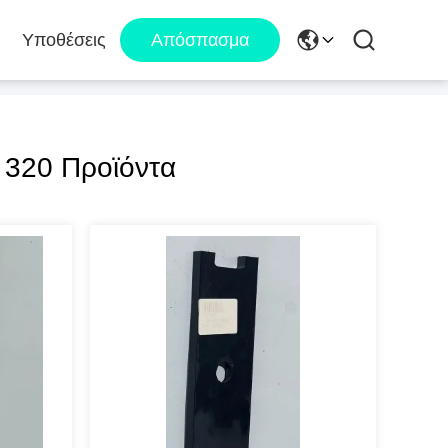
Υποθέσεις
Απόσπασμα
320 Προϊόντα