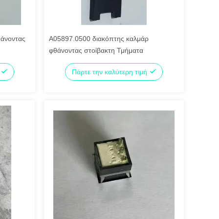
θάνοντας
Α05897.0500 διακόπτης καλμάρ
φθάνοντας στοίβακτη Τμήματα
ή
Πάρτε την καλύτερη τιμή