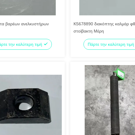
τα βαρέων ανελκυστήρων
K5678890 διακόπτης καλμάρ φ
στοίβακτη Μέρη
ρτε την καλύτερη τιμή
Πάρτε την καλύτερη τιμ