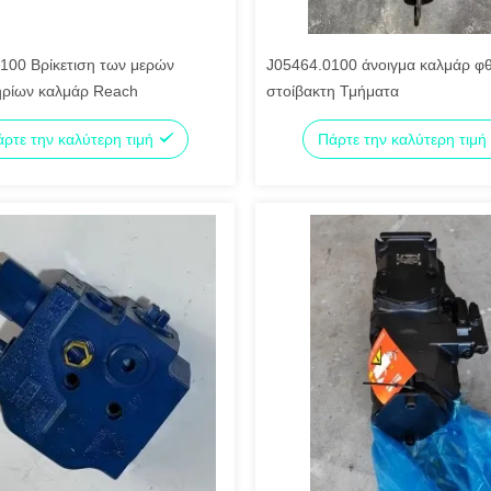
100 Βρίκετιση των μερών
J05464.0100 άνοιγμα καλμάρ φ
ηρίων καλμάρ Reach
στοίβακτη Τμήματα
ρτε την καλύτερη τιμή
Πάρτε την καλύτερη τιμή