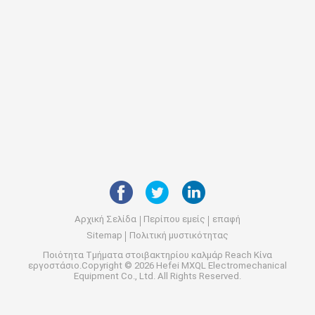
Αρχική Σελίδα
Περίπου εμείς
επαφή
Sitemap
Πολιτική μυστικότητας
Ποιότητα
Τμήματα στοιβακτηρίου καλμάρ Reach
Κίνα
εργοστάσιο.Copyright © 2026 Hefei MXQL Electromechanical
Equipment Co., Ltd. All Rights Reserved.