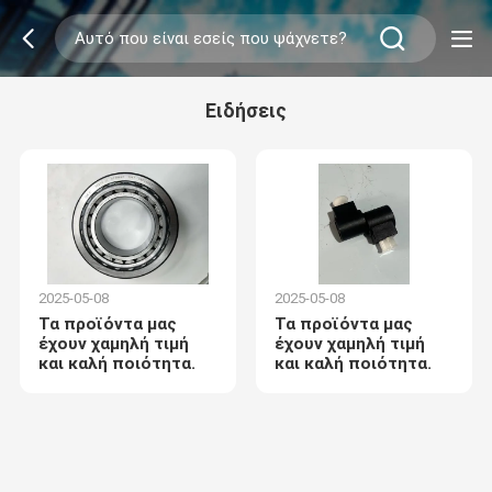
Ειδήσεις
2025-05-08
2025-05-08
Τα προϊόντα μας
Τα προϊόντα μας
έχουν χαμηλή τιμή
έχουν χαμηλή τιμή
και καλή ποιότητα.
και καλή ποιότητα.